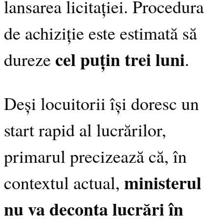
lansarea licitației. Procedura
de achiziție este estimată să
cel puțin trei luni
dureze
.
Deși locuitorii își doresc un
start rapid al lucrărilor,
primarul precizează că, în
ministerul
contextul actual,
nu va deconta lucrări în