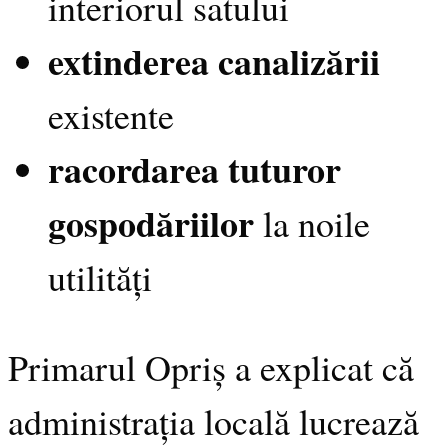
interiorul satului
extinderea canalizării
existente
racordarea tuturor
gospodăriilor
la noile
utilități
Primarul Opriș a explicat că
administrația locală lucrează