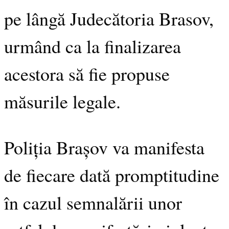
pe lângă Judecătoria Brasov,
urmând ca la finalizarea
acestora să fie propuse
măsurile legale.
Poliția Brașov va manifesta
de fiecare dată promptitudine
în cazul semnalării unor