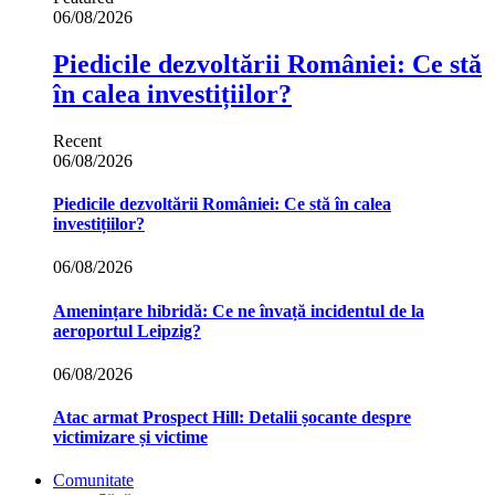
06/08/2026
Piedicile dezvoltării României: Ce stă
în calea investițiilor?
Recent
06/08/2026
Piedicile dezvoltării României: Ce stă în calea
investițiilor?
06/08/2026
Amenințare hibridă: Ce ne învață incidentul de la
aeroportul Leipzig?
06/08/2026
Atac armat Prospect Hill: Detalii șocante despre
victimizare și victime
Comunitate