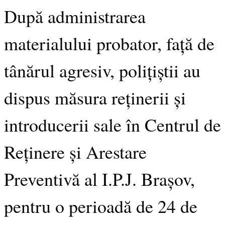
După administrarea
materialului probator, față de
tânărul agresiv, polițiștii au
dispus măsura reținerii și
introducerii sale în Centrul de
Reținere și Arestare
Preventivă al I.P.J. Brașov,
pentru o perioadă de 24 de