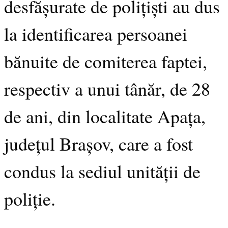
desfășurate de polițiști au dus
la identificarea persoanei
bănuite de comiterea faptei,
respectiv a unui tânăr, de 28
de ani, din localitate Apața,
județul Brașov, care a fost
condus la sediul unității de
poliție.