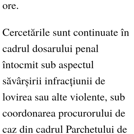
ore.
Cercetările sunt continuate în
cadrul dosarului penal
întocmit sub aspectul
săvârșirii infracțiunii de
lovirea sau alte violente, sub
coordonarea procurorului de
caz din cadrul Parchetului de