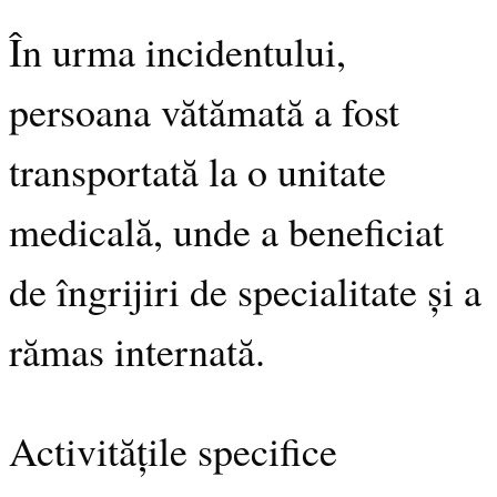
În urma incidentului,
persoana vătămată a fost
transportată la o unitate
medicală, unde a beneficiat
de îngrijiri de specialitate și a
rămas internată.
Activitățile specifice