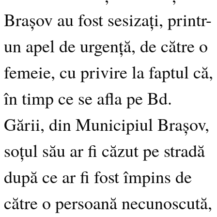
Brașov au fost sesizați, printr-
un apel de urgență, de către o
femeie, cu privire la faptul că,
în timp ce se afla pe Bd.
Gării, din Municipiul Brașov,
soțul său ar fi căzut pe stradă
după ce ar fi fost împins de
către o persoană necunoscută,