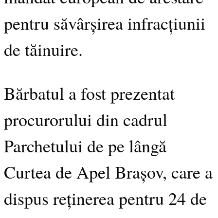
pentru săvârșirea infracțiunii
de tăinuire.
Bărbatul a fost prezentat
procurorului din cadrul
Parchetului de pe lângă
Curtea de Apel Brașov, care a
dispus reținerea pentru 24 de