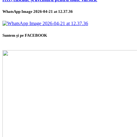
WhatsApp Image 2026-04-21 at 12.37.36
Suntem și pe FACEBOOK