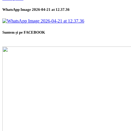
WhatsApp Image 2026-04-21 at 12.37.36
Suntem și pe FACEBOOK