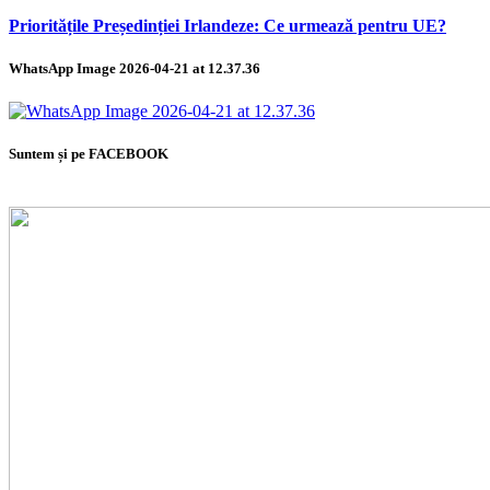
Prioritățile Președinției Irlandeze: Ce urmează pentru UE?
WhatsApp Image 2026-04-21 at 12.37.36
Suntem și pe FACEBOOK