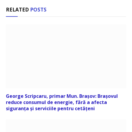
RELATED
POSTS
George Scripcaru, primar Mun. Brașov: Brașovul
reduce consumul de energie, fără a afecta
siguranța și serviciile pentru cetățeni