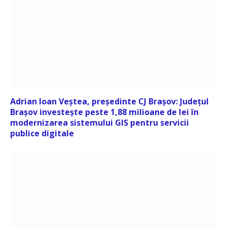
Adrian Ioan Veștea, președinte CJ Brașov: Județul
Brașov investește peste 1,88 milioane de lei în
modernizarea sistemului GIS pentru servicii
publice digitale