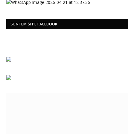
SUNTEM ȘI PE FACEBOOK