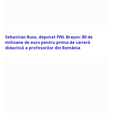
Sebastian Rusu, deputat PNL Brașov: 80 de
milioane de euro pentru prima de carieră
didactică a profesorilor din România