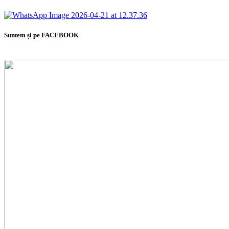
Suntem și pe FACEBOOK