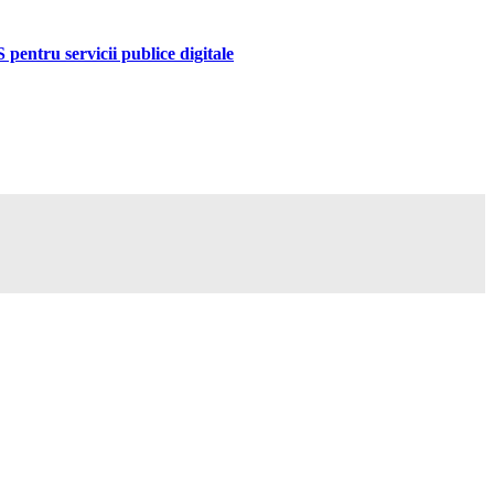
pentru servicii publice digitale