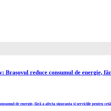
Brașovul reduce consumul de energie, fără 
umul de energie, fără a afecta siguranța și serviciile pentru cetă