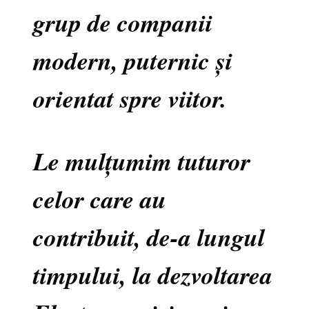
grup de companii
modern, puternic și
orientat spre viitor.
Le mulțumim tuturor
celor care au
contribuit, de-a lungul
timpului, la dezvoltarea