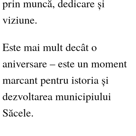
prin muncă, dedicare și
viziune.
Este mai mult decât o
aniversare – este un moment
marcant pentru istoria și
dezvoltarea municipiului
Săcele.