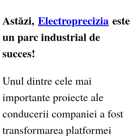
Astăzi,
Electroprecizia
este
un parc industrial de
succes!
Unul dintre cele mai
importante proiecte ale
conducerii companiei a fost
transformarea platformei