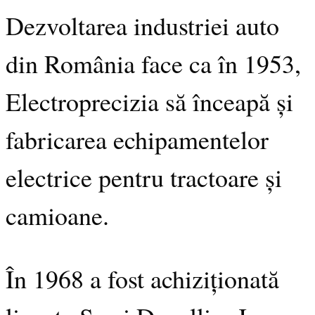
Dezvoltarea industriei auto
din România face ca în 1953,
Electroprecizia să înceapă și
fabricarea echipamentelor
electrice pentru tractoare și
camioane.
În 1968 a fost achiziționată