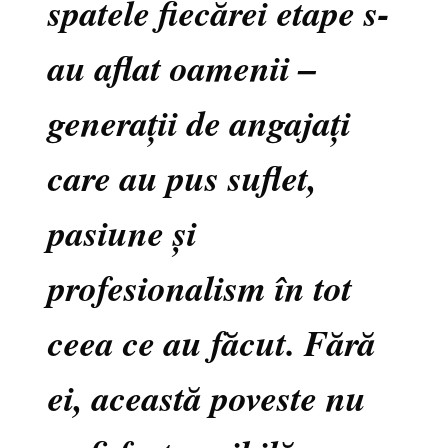
spatele fiecărei etape s-
au aflat oamenii –
generații de angajați
care au pus suflet,
pasiune și
profesionalism în tot
ceea ce au făcut. Fără
ei, această poveste nu