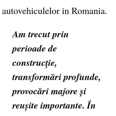
autovehiculelor in Romania.
Am trecut prin
perioade de
construcție,
transformări profunde,
provocări majore și
reușite importante. În