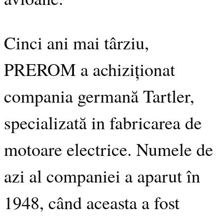
Cinci ani mai târziu,
PREROM a achiziționat
compania germană Tartler,
specializată in fabricarea de
motoare electrice. Numele de
azi al companiei a aparut în
1948, când aceasta a fost