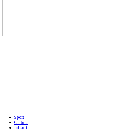
Sport
Cultură
Job-uri