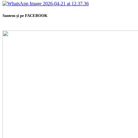
Suntem și pe FACEBOOK