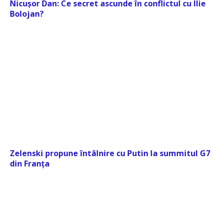
Nicușor Dan: Ce secret ascunde în conflictul cu Ilie
Bolojan?
Zelenski propune întâlnire cu Putin la summitul G7
din Franța