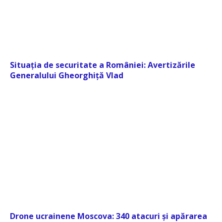
Situația de securitate a României: Avertizările
Generalului Gheorghiță Vlad
Drone ucrainene Moscova: 340 atacuri și apărarea