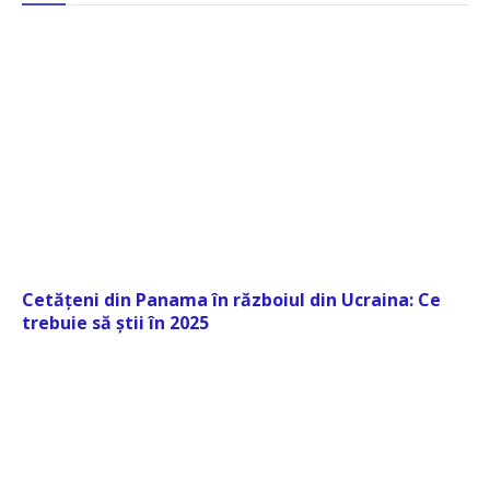
Cetățeni din Panama în războiul din Ucraina: Ce
trebuie să știi în 2025