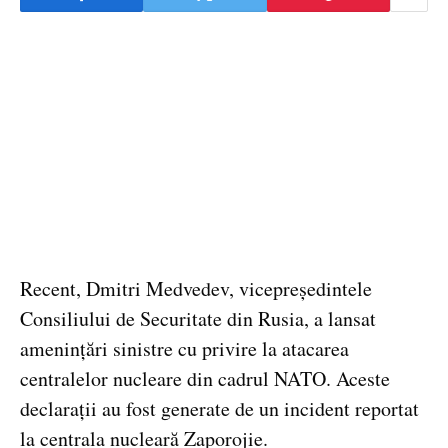
Recent, Dmitri Medvedev, vicepreședintele
Consiliului de Securitate din Rusia, a lansat
amenințări sinistre cu privire la atacarea
centralelor nucleare din cadrul NATO. Aceste
declarații au fost generate de un incident reportat
la centrala nucleară Zaporojie.