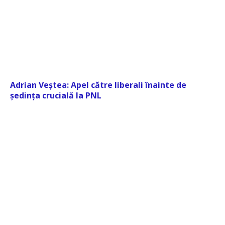
Adrian Veștea: Apel către liberali înainte de
ședința crucială la PNL