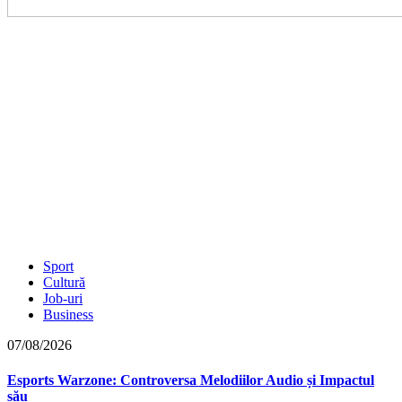
Sport
Cultură
Job-uri
Business
07/08/2026
Esports Warzone: Controversa Melodiilor Audio și Impactul
său