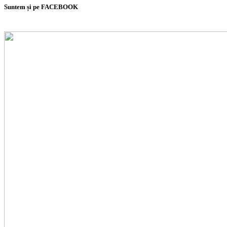
Suntem și pe FACEBOOK