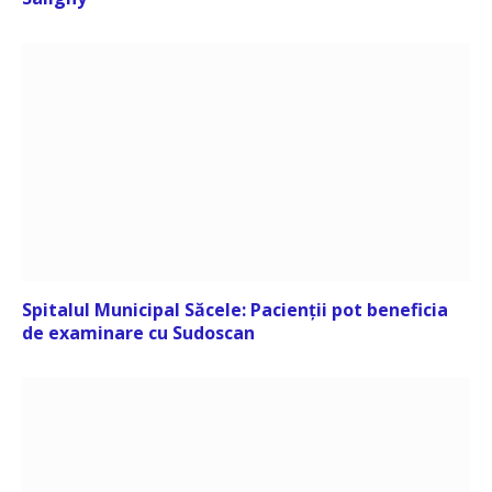
Spitalul Municipal Săcele: Pacienții pot beneficia
de examinare cu Sudoscan