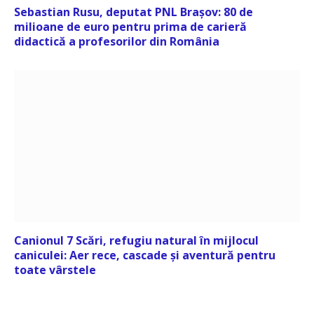
Sebastian Rusu, deputat PNL Brașov: 80 de
milioane de euro pentru prima de carieră
didactică a profesorilor din România
Canionul 7 Scări, refugiu natural în mijlocul
caniculei: Aer rece, cascade și aventură pentru
toate vârstele