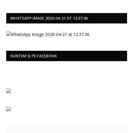
WHATSAPP IMAGE 2026-04-21 AT 12.37.36
SUNTEM ȘI PE FACEBOOK