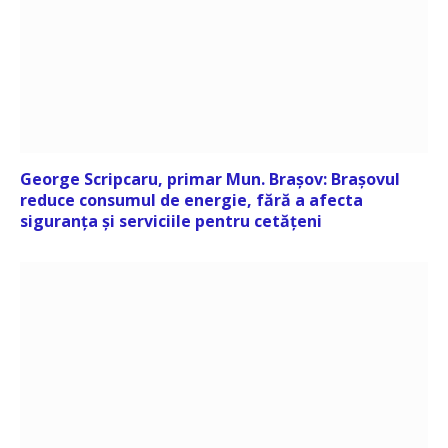
George Scripcaru, primar Mun. Brașov: Brașovul
reduce consumul de energie, fără a afecta
siguranța și serviciile pentru cetățeni