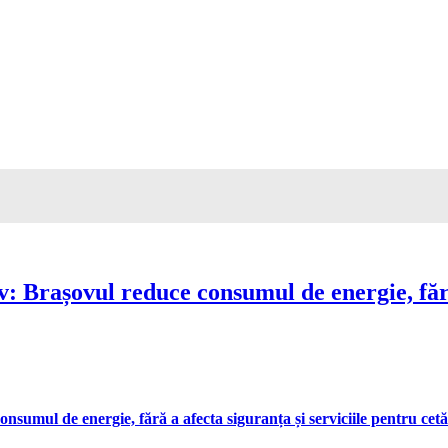
Brașovul reduce consumul de energie, fără 
umul de energie, fără a afecta siguranța și serviciile pentru cetă