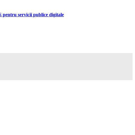
pentru servicii publice digitale