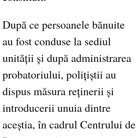
După ce persoanele bănuite
au fost conduse la sediul
unității și după administrarea
probatoriului, polițiștii au
dispus măsura reținerii și
introducerii unuia dintre
aceștia, în cadrul Centrului de