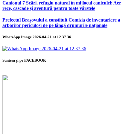
Canionul 7 Scări, refugiu natural în mijlocul caniculei: Aer
rece, cascade și aventură pentru toate vârstele
Prefectul Brașovului a constituit Comisia de inventariere a
arborilor periculoși de pe lângă drumurile naționale
WhatsApp Image 2026-04-21 at 12.37.36
Suntem și pe FACEBOOK