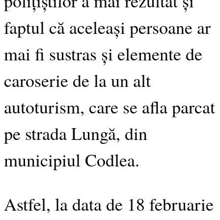
polițiștilor a mai rezultat și
faptul că aceleași persoane ar
mai fi sustras și elemente de
caroserie de la un alt
autoturism, care se afla parcat
pe strada Lungă, din
municipiul Codlea.
Astfel, la data de 18 februarie