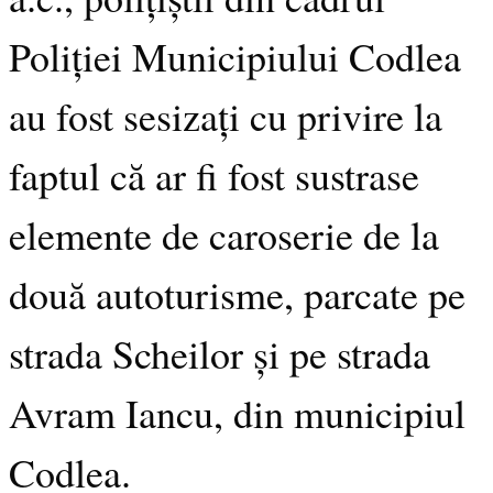
Poliției Municipiului Codlea
au fost sesizați cu privire la
faptul că ar fi fost sustrase
elemente de caroserie de la
două autoturisme, parcate pe
strada Scheilor și pe strada
Avram Iancu, din municipiul
Codlea.