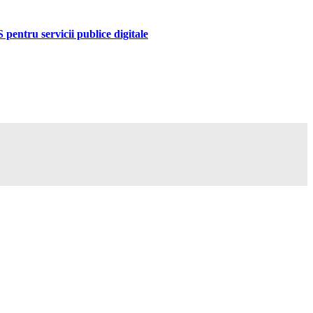
pentru servicii publice digitale