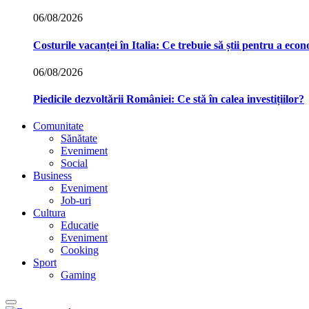
06/08/2026
Costurile vacanței în Italia: Ce trebuie să știi pentru a econ
06/08/2026
Piedicile dezvoltării României: Ce stă în calea investițiilor?
Comunitate
Sănătate
Eveniment
Social
Business
Eveniment
Job-uri
Cultura
Educatie
Eveniment
Cooking
Sport
Gaming