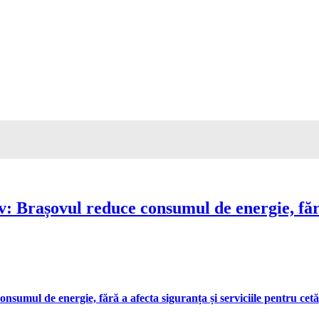
Brașovul reduce consumul de energie, fără 
umul de energie, fără a afecta siguranța și serviciile pentru cetă