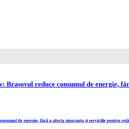
Brașovul reduce consumul de energie, fără 
umul de energie, fără a afecta siguranța și serviciile pentru cetă