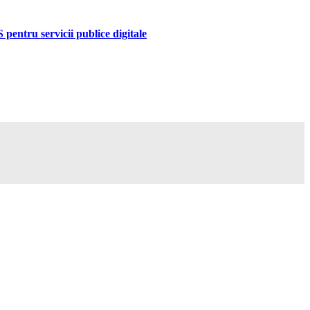
pentru servicii publice digitale