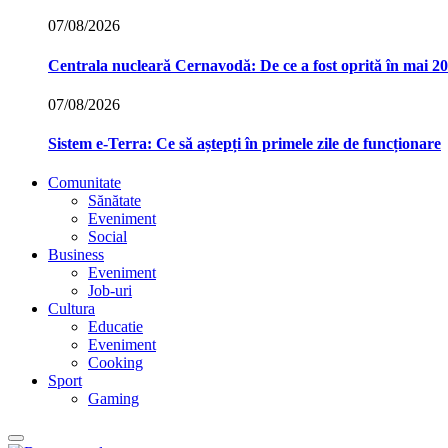
07/08/2026
Centrala nucleară Cernavodă: De ce a fost oprită în mai 2
07/08/2026
Sistem e-Terra: Ce să aștepți în primele zile de funcționare
Comunitate
Sănătate
Eveniment
Social
Business
Eveniment
Job-uri
Cultura
Educatie
Eveniment
Cooking
Sport
Gaming