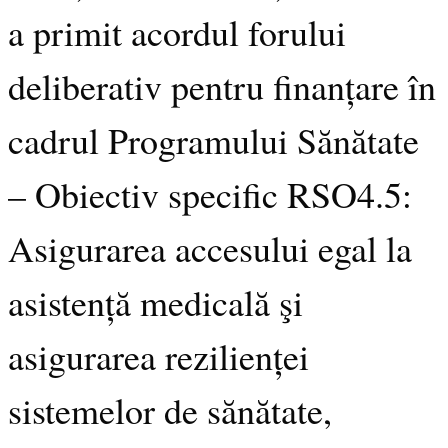
a primit acordul forului
deliberativ pentru finanțare în
cadrul Programului Sănătate
– Obiectiv specific RSO4.5:
Asigurarea accesului egal la
asistență medicală şi
asigurarea rezilienței
sistemelor de sănătate,