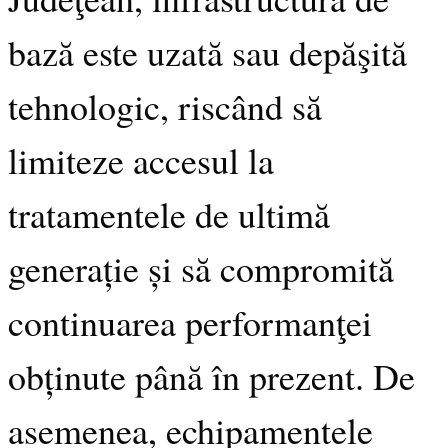
bază este uzată sau depăşită
tehnologic, riscând să
limiteze accesul la
tratamentele de ultimă
generație și să compromită
continuarea performanţei
obținute până în prezent. De
asemenea, echipamentele