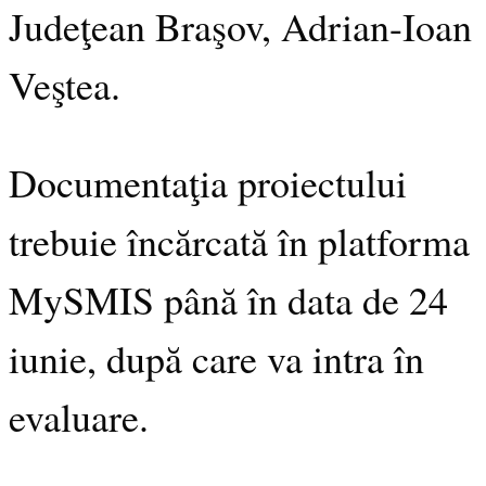
Judeţean Braşov, Adrian-Ioan
Veştea.
Documentaţia proiectului
trebuie încărcată în platforma
MySMIS până în data de 24
iunie, după care va intra în
evaluare.