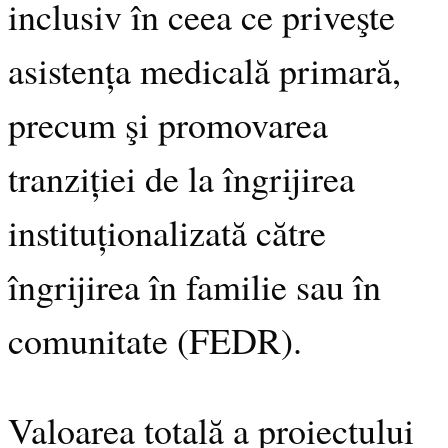
inclusiv în ceea ce priveşte
asistența medicală primară,
precum şi promovarea
tranziției de la îngrijirea
instituționalizată către
îngrijirea în familie sau în
comunitate (FEDR).
Valoarea totală a proiectului