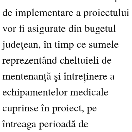
de implementare a proiectului
vor fi asigurate din bugetul
judeţean, în timp ce sumele
reprezentând cheltuieli de
mentenanță şi întreținere a
echipamentelor medicale
cuprinse în proiect, pe
întreaga perioadă de