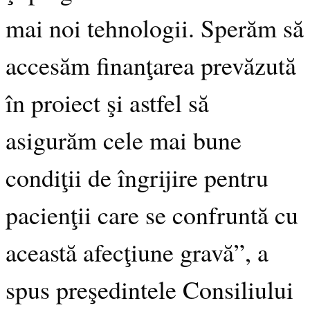
mai noi tehnologii. Sperăm să
accesăm finanţarea prevăzută
în proiect şi astfel să
asigurăm cele mai bune
condiţii de îngrijire pentru
pacienţii care se confruntă cu
această afecţiune gravă”, a
spus preşedintele Consiliului