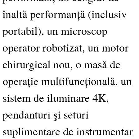
înaltă performanță (inclusiv
portabil), un microscop
operator robotizat, un motor
chirurgical nou, o masă de
operație multifuncțională, un
sistem de iluminare 4K,
pendanturi şi seturi
suplimentare de instrumentar