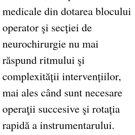
medicale din dotarea blocului
operator şi secției de
neurochirurgie nu mai
răspund ritmului şi
complexității intervențiilor,
mai ales când sunt necesare
operaţii succesive şi rotația
rapidă a instrumentarului.