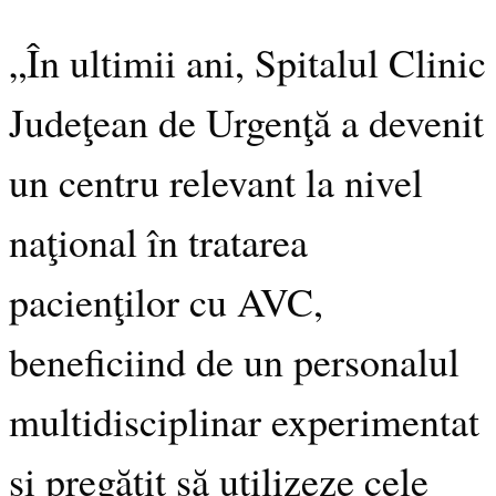
„În ultimii ani, Spitalul Clinic
Judeţean de Urgenţă a devenit
un centru relevant la nivel
naţional în tratarea
pacienţilor cu AVC,
beneficiind de un personalul
multidisciplinar experimentat
şi pregătit să utilizeze cele