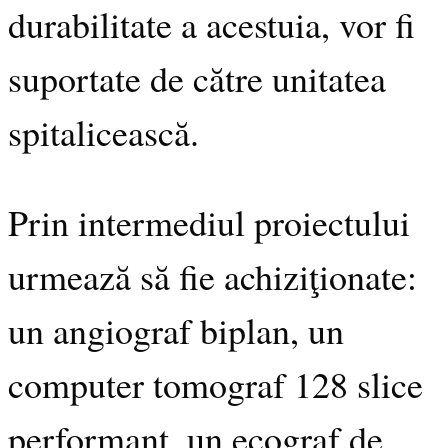
durabilitate a acestuia, vor fi
suportate de către unitatea
spitalicească.
Prin intermediul proiectului
urmează să fie achiziţionate:
un angiograf biplan, un
computer tomograf 128 slice
performant, un ecograf de