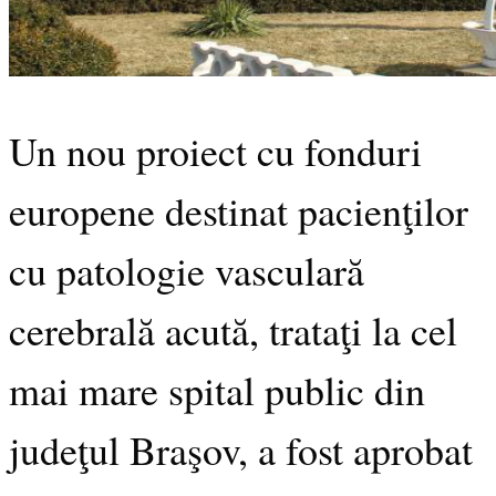
Un nou proiect cu fonduri
europene destinat pacienţilor
cu patologie vasculară
cerebrală acută, trataţi la cel
mai mare spital public din
judeţul Braşov, a fost aprobat