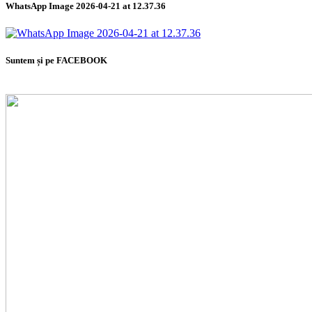
WhatsApp Image 2026-04-21 at 12.37.36
Suntem și pe FACEBOOK