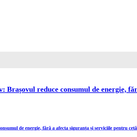
Brașovul reduce consumul de energie, fără 
umul de energie, fără a afecta siguranța și serviciile pentru cetă