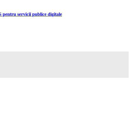
pentru servicii publice digitale