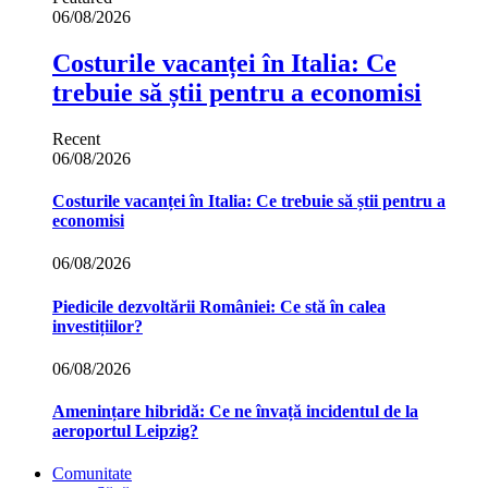
06/08/2026
Costurile vacanței în Italia: Ce
trebuie să știi pentru a economisi
Recent
06/08/2026
Costurile vacanței în Italia: Ce trebuie să știi pentru a
economisi
06/08/2026
Piedicile dezvoltării României: Ce stă în calea
investițiilor?
06/08/2026
Amenințare hibridă: Ce ne învață incidentul de la
aeroportul Leipzig?
Comunitate