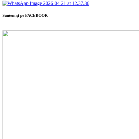
Suntem și pe FACEBOOK