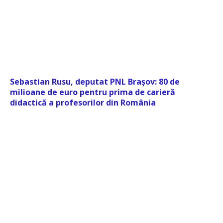
Sebastian Rusu, deputat PNL Brașov: 80 de
milioane de euro pentru prima de carieră
didactică a profesorilor din România