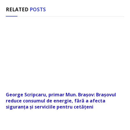
RELATED
POSTS
George Scripcaru, primar Mun. Brașov: Brașovul
reduce consumul de energie, fără a afecta
siguranța și serviciile pentru cetățeni