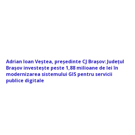
Adrian Ioan Veștea, președinte CJ Brașov: Județul
Brașov investește peste 1,88 milioane de lei în
modernizarea sistemului GIS pentru servicii
publice digitale