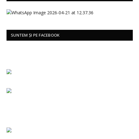
SUNTEM ȘI PE FACEBOOK