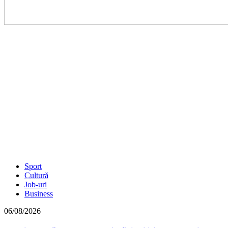
Sport
Cultură
Job-uri
Business
06/08/2026