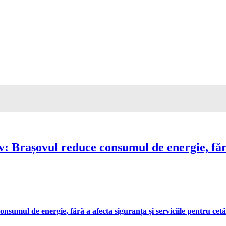
Brașovul reduce consumul de energie, fără 
umul de energie, fără a afecta siguranța și serviciile pentru cetă