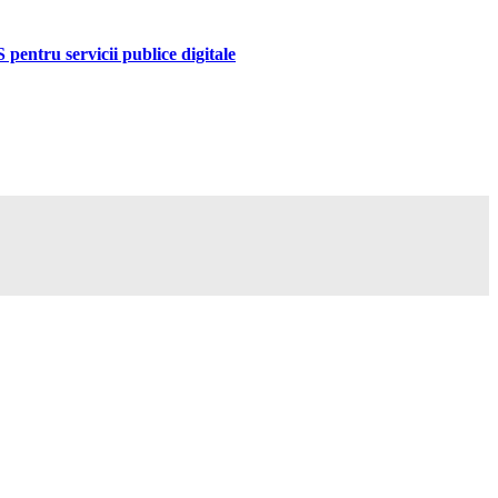
pentru servicii publice digitale