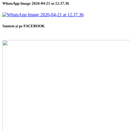
WhatsApp Image 2026-04-21 at 12.37.36
Suntem și pe FACEBOOK