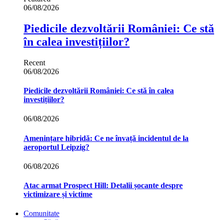
06/08/2026
Piedicile dezvoltării României: Ce stă
în calea investițiilor?
Recent
06/08/2026
Piedicile dezvoltării României: Ce stă în calea
investițiilor?
06/08/2026
Amenințare hibridă: Ce ne învață incidentul de la
aeroportul Leipzig?
06/08/2026
Atac armat Prospect Hill: Detalii șocante despre
victimizare și victime
Comunitate