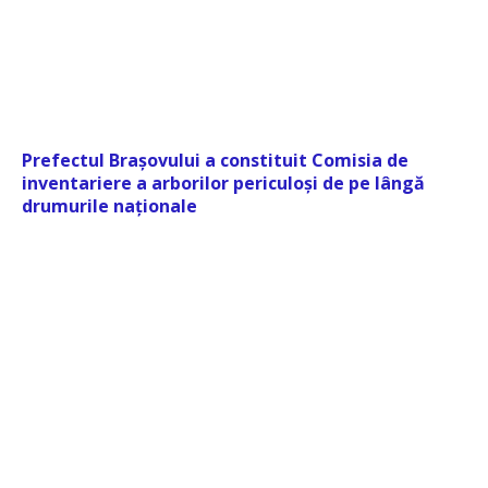
Prefectul Brașovului a constituit Comisia de
inventariere a arborilor periculoși de pe lângă
drumurile naționale