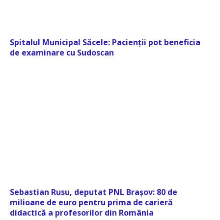
Spitalul Municipal Săcele: Pacienții pot beneficia
de examinare cu Sudoscan
Sebastian Rusu, deputat PNL Brașov: 80 de
milioane de euro pentru prima de carieră
didactică a profesorilor din România