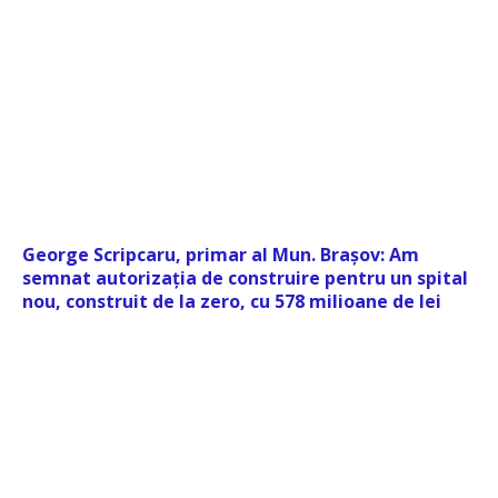
George Scripcaru, primar al Mun. Brașov: Am
semnat autorizația de construire pentru un spital
nou, construit de la zero, cu 578 milioane de lei