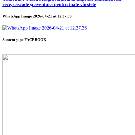
rece, cascade și aventură pentru toate vârstele
WhatsApp Image 2026-04-21 at 12.37.36
Suntem și pe FACEBOOK