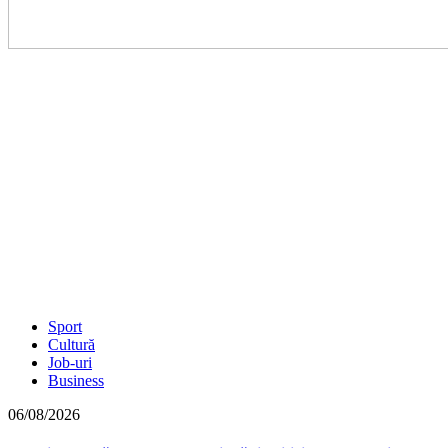
Sport
Cultură
Job-uri
Business
06/08/2026