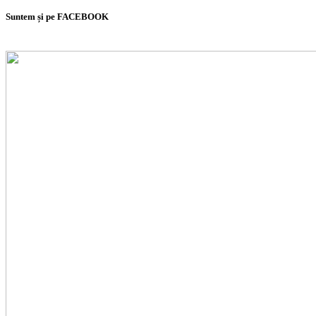
Suntem și pe FACEBOOK