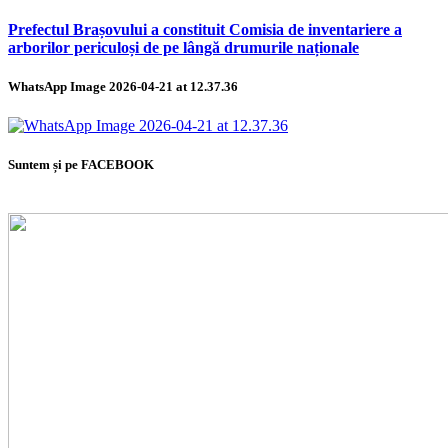
Prefectul Brașovului a constituit Comisia de inventariere a
arborilor periculoși de pe lângă drumurile naționale
WhatsApp Image 2026-04-21 at 12.37.36
Suntem și pe FACEBOOK