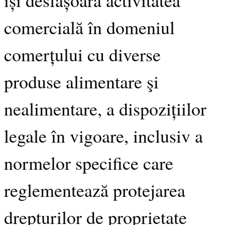
comercială în domeniul
comerțului cu diverse
produse alimentare şi
nealimentare, a dispozițiilor
legale în vigoare, inclusiv a
normelor specifice care
reglementează protejarea
drepturilor de proprietate