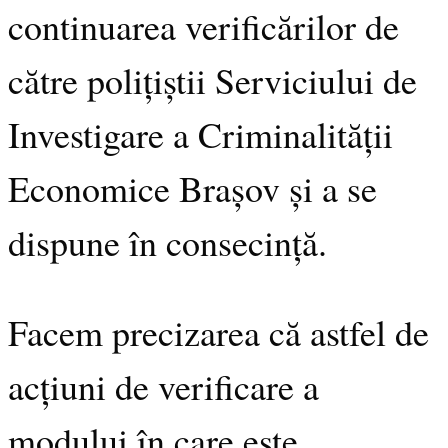
continuarea verificărilor de
către polițiștii Serviciului de
Investigare a Criminalității
Economice Brașov și a se
dispune în consecință.
Facem precizarea că astfel de
acțiuni de verificare a
modului în care este