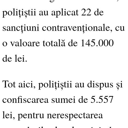
polițiștii au aplicat 22 de
sancțiuni contravenționale, cu
o valoare totală de 145.000
de lei.
Tot aici, polițiștii au dispus și
confiscarea sumei de 5.557
lei, pentru nerespectarea