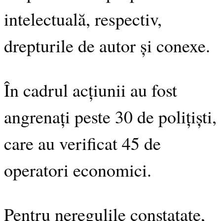
intelectuală, respectiv,
drepturile de autor și conexe.
În cadrul acțiunii au fost
angrenați peste 30 de polițiști,
care au verificat 45 de
operatori economici.
Pentru neregulile constatate,