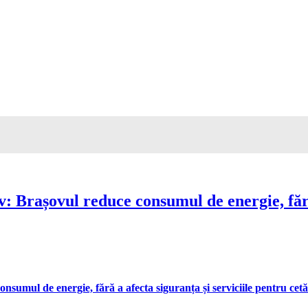
Brașovul reduce consumul de energie, fără 
umul de energie, fără a afecta siguranța și serviciile pentru cetă