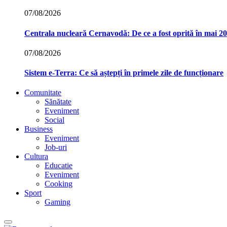
07/08/2026
Centrala nucleară Cernavodă: De ce a fost oprită în mai 2
07/08/2026
Sistem e-Terra: Ce să aștepți în primele zile de funcționare
Comunitate
Sănătate
Eveniment
Social
Business
Eveniment
Job-uri
Cultura
Educatie
Eveniment
Cooking
Sport
Gaming