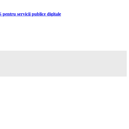
pentru servicii publice digitale