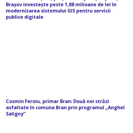
Brașov investește peste 1,88 milioane de lei în
modernizarea sistemului GIS pentru servicii
publice digitale
Cosmin Feroiu, primar Bran: Două noi străzi
asfaltate în comuna Bran prin programul „Anghel
Saligny”