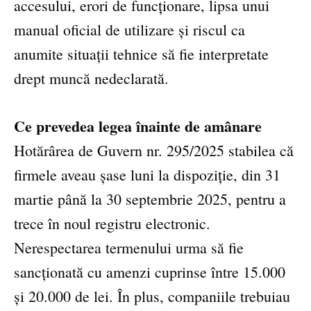
accesului, erori de funcționare, lipsa unui
manual oficial de utilizare și riscul ca
anumite situații tehnice să fie interpretate
drept muncă nedeclarată.
Ce prevedea legea înainte de amânare
Hotărârea de Guvern nr. 295/2025 stabilea că
firmele aveau șase luni la dispoziție, din 31
martie până la 30 septembrie 2025, pentru a
trece în noul registru electronic.
Nerespectarea termenului urma să fie
sancționată cu amenzi cuprinse între 15.000
și 20.000 de lei. În plus, companiile trebuiau