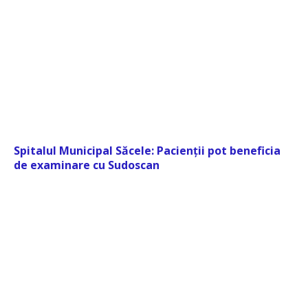
Spitalul Municipal Săcele: Pacienții pot beneficia
de examinare cu Sudoscan