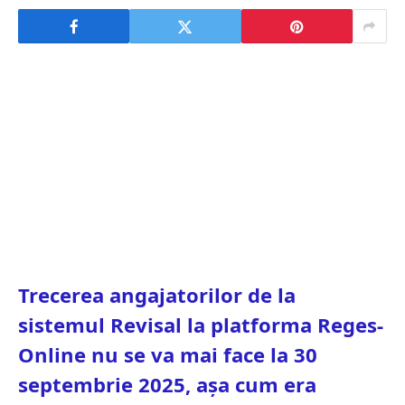
Trecerea angajatorilor de la
sistemul Revisal la platforma Reges-
Online nu se va mai face la 30
septembrie 2025, așa cum era