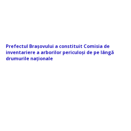
Prefectul Brașovului a constituit Comisia de
inventariere a arborilor periculoși de pe lângă
drumurile naționale