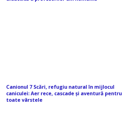
Canionul 7 Scări, refugiu natural în mijlocul
caniculei: Aer rece, cascade și aventură pentru
toate vârstele