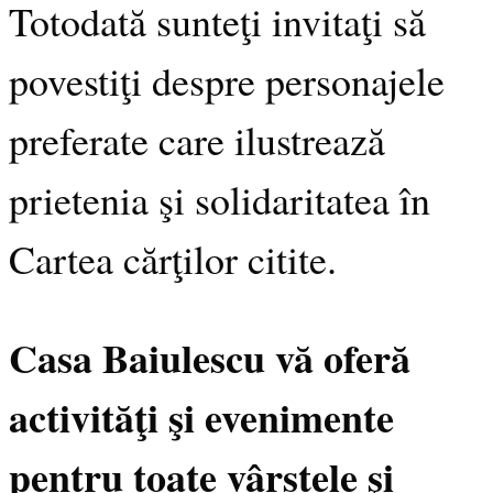
Totodată sunteţi invitaţi să
povestiţi despre personajele
preferate care ilustrează
prietenia şi solidaritatea în
Cartea cărţilor citite.
Casa Baiulescu vă oferă
activităţi şi evenimente
pentru toate vârstele şi