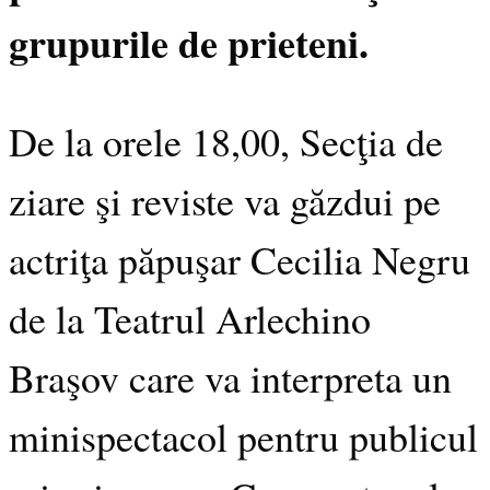
grupurile de prieteni.
De la orele 18,00, Secţia de
ziare şi reviste va găzdui pe
actriţa păpuşar Cecilia Negru
de la Teatrul Arlechino
Braşov care va interpreta un
minispectacol pentru publicul