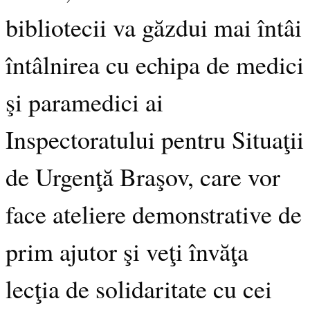
bibliotecii va găzdui mai întâi
întâlnirea cu echipa de medici
şi paramedici ai
Inspectoratului pentru Situaţii
de Urgenţă Braşov, care vor
face ateliere demonstrative de
prim ajutor şi veţi învăţa
lecţia de solidaritate cu cei