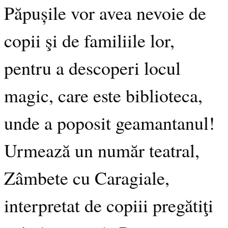
Păpușile vor avea nevoie de
copii şi de familiile lor,
pentru a descoperi locul
magic, care este biblioteca,
unde a poposit geamantanul!
Urmează un număr teatral,
Zâmbete cu Caragiale,
interpretat de copiii pregătiţi