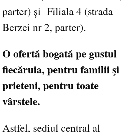
parter) și Filiala 4 (strada
Berzei nr 2, parter).
O ofertă bogată pe gustul
fiecăruia, pentru familii şi
prieteni, pentru toate
vârstele.
Astfel, sediul central al