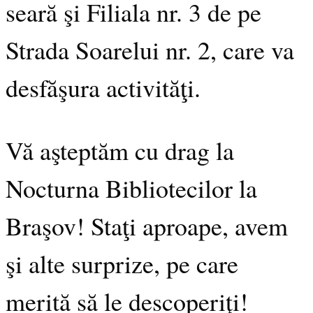
seară şi Filiala nr. 3 de pe
Strada Soarelui nr. 2, care va
desfăşura activităţi.
Vă aşteptăm cu drag la
Nocturna Bibliotecilor la
Braşov! Staţi aproape, avem
şi alte surprize, pe care
merită să le descoperiţi!