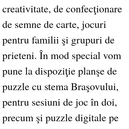
creativitate, de confecţionare
de semne de carte, jocuri
pentru familii şi grupuri de
prieteni. În mod special vom
pune la dispoziţie planşe de
puzzle cu stema Braşovului,
pentru sesiuni de joc în doi,
precum şi puzzle digitale pe