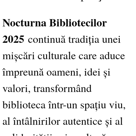
Nocturna Bibliotecilor
2025
continuă tradiția unei
mișcări culturale care aduce
împreună oameni, idei și
valori, transformând
biblioteca într-un spațiu viu,
al întâlnirilor autentice și al