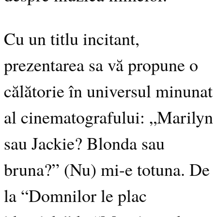
Cu un titlu incitant,
prezentarea sa vă propune o
călătorie în universul minunat
al cinematografului: „Marilyn
sau Jackie? Blonda sau
bruna?” (Nu) mi-e totuna. De
la “Domnilor le plac