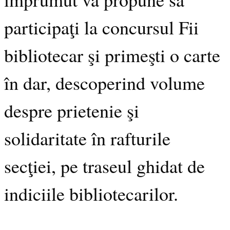
participaţi la concursul Fii
bibliotecar şi primeşti o carte
în dar, descoperind volume
despre prietenie şi
solidaritate în rafturile
secţiei, pe traseul ghidat de
indiciile bibliotecarilor.