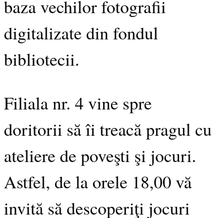
baza vechilor fotografii
digitalizate din fondul
bibliotecii.
Filiala nr. 4 vine spre
doritorii să îi treacă pragul cu
ateliere de poveşti şi jocuri.
Astfel, de la orele 18,00 vă
invită să descoperiţi jocuri