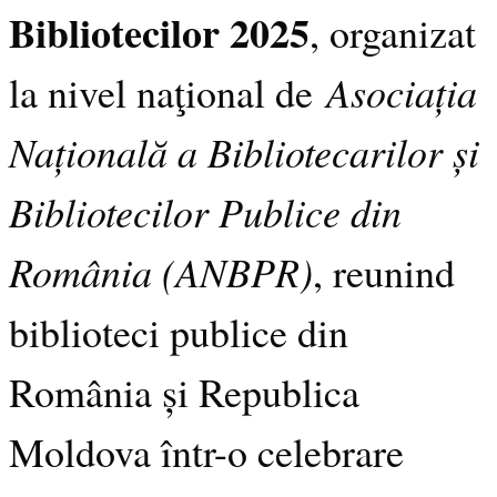
Bibliotecilor 2025
, organizat
Asociația
la nivel naţional de
Națională a Bibliotecarilor și
Bibliotecilor Publice din
România (ANBPR)
, reunind
biblioteci publice din
România și Republica
Moldova într-o celebrare