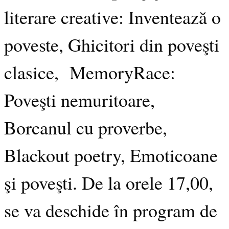
literare creative: Inventează o
poveste, Ghicitori din poveşti
clasice, MemoryRace:
Poveşti nemuritoare,
Borcanul cu proverbe,
Blackout poetry, Emoticoane
şi poveşti. De la orele 17,00,
se va deschide în program de