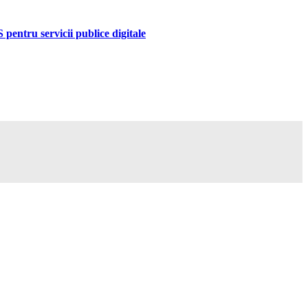
pentru servicii publice digitale