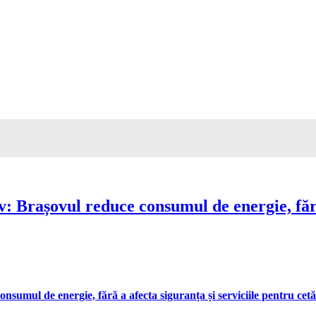
Brașovul reduce consumul de energie, fără 
umul de energie, fără a afecta siguranța și serviciile pentru cetă