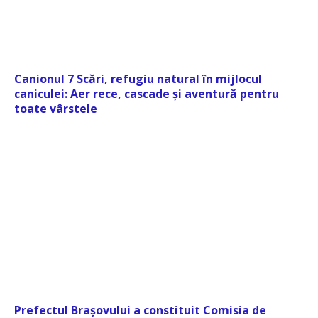
Canionul 7 Scări, refugiu natural în mijlocul
caniculei: Aer rece, cascade și aventură pentru
toate vârstele
Prefectul Brașovului a constituit Comisia de