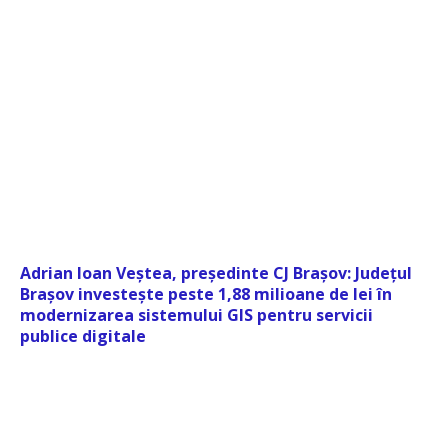
Adrian Ioan Veștea, președinte CJ Brașov: Județul
Brașov investește peste 1,88 milioane de lei în
modernizarea sistemului GIS pentru servicii
publice digitale