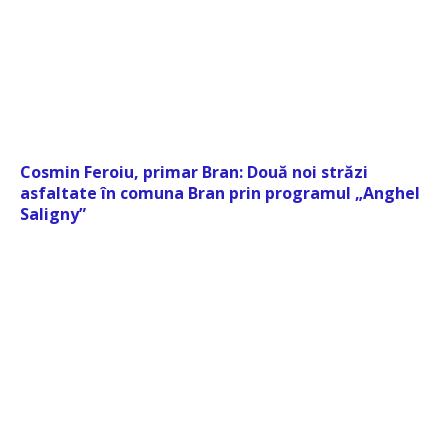
Cosmin Feroiu, primar Bran: Două noi străzi
asfaltate în comuna Bran prin programul „Anghel
Saligny”