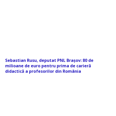
Sebastian Rusu, deputat PNL Brașov: 80 de
milioane de euro pentru prima de carieră
didactică a profesorilor din România