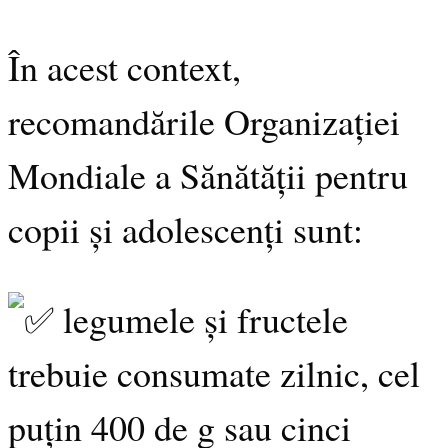
În acest context,
recomandările Organizației
Mondiale a Sănătății pentru
copii și adolescenți sunt:
legumele și fructele
trebuie consumate zilnic, cel
puțin 400 de g sau cinci