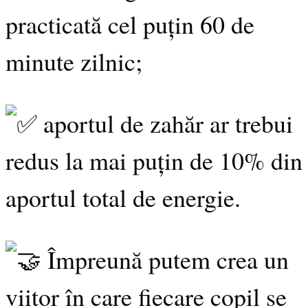
practicată cel puțin 60 de
minute zilnic;
aportul de zahăr ar trebui
redus la mai puțin de 10% din
aportul total de energie.
Împreună putem crea un
viitor în care fiecare copil se