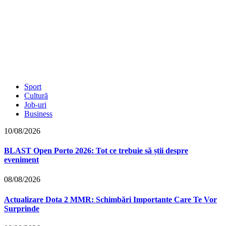
Sport
Cultură
Job-uri
Business
10/08/2026
BLAST Open Porto 2026: Tot ce trebuie să știi despre
eveniment
08/08/2026
Actualizare Dota 2 MMR: Schimbări Importante Care Te Vor
Surprinde