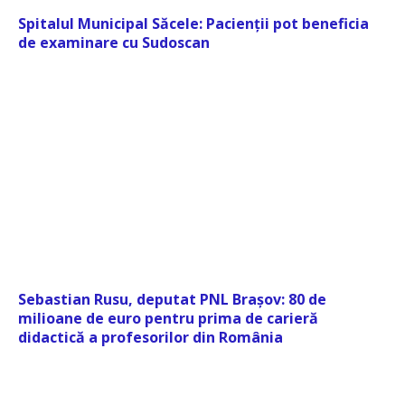
Spitalul Municipal Săcele: Pacienții pot beneficia
de examinare cu Sudoscan
Sebastian Rusu, deputat PNL Brașov: 80 de
milioane de euro pentru prima de carieră
didactică a profesorilor din România