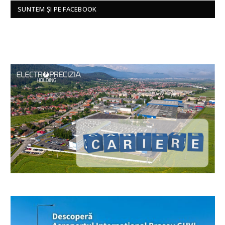
SUNTEM ȘI PE FACEBOOK