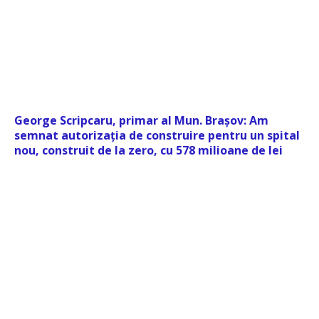
George Scripcaru, primar al Mun. Brașov: Am
semnat autorizația de construire pentru un spital
nou, construit de la zero, cu 578 milioane de lei