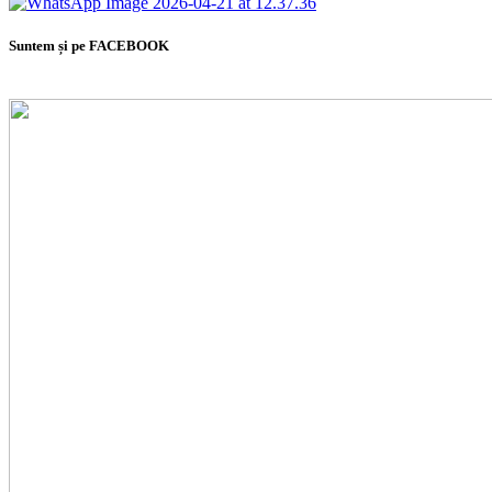
Suntem și pe FACEBOOK