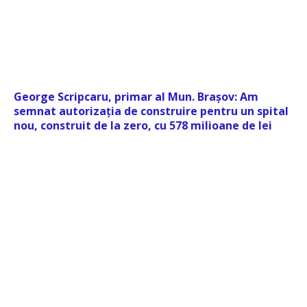
George Scripcaru, primar al Mun. Brașov: Am
semnat autorizația de construire pentru un spital
nou, construit de la zero, cu 578 milioane de lei