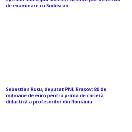
de examinare cu Sudoscan
Sebastian Rusu, deputat PNL Brașov: 80 de
milioane de euro pentru prima de carieră
didactică a profesorilor din România