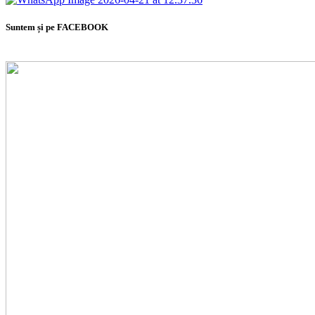
Suntem și pe FACEBOOK