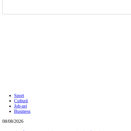
Sport
Cultură
Job-uri
Business
08/08/2026