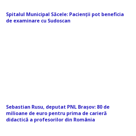
Spitalul Municipal Săcele: Pacienții pot beneficia
de examinare cu Sudoscan
Sebastian Rusu, deputat PNL Brașov: 80 de
milioane de euro pentru prima de carieră
didactică a profesorilor din România