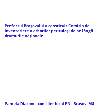
Prefectul Brașovului a constituit Comisia de
inventariere a arborilor periculoși de pe lângă
drumurile naționale
Pamela Diaconu, consilier local PNL Brașov: Mă