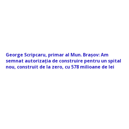
George Scripcaru, primar al Mun. Brașov: Am
semnat autorizația de construire pentru un spital
nou, construit de la zero, cu 578 milioane de lei