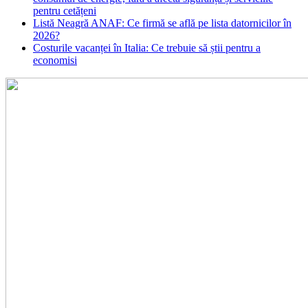
pentru cetățeni
Listă Neagră ANAF: Ce firmă se află pe lista datornicilor în
2026?
Costurile vacanței în Italia: Ce trebuie să știi pentru a
economisi