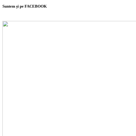
Suntem și pe FACEBOOK