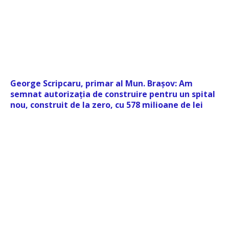
George Scripcaru, primar al Mun. Brașov: Am
semnat autorizația de construire pentru un spital
nou, construit de la zero, cu 578 milioane de lei