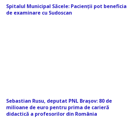
Spitalul Municipal Săcele: Pacienții pot beneficia
de examinare cu Sudoscan
Sebastian Rusu, deputat PNL Brașov: 80 de
milioane de euro pentru prima de carieră
didactică a profesorilor din România