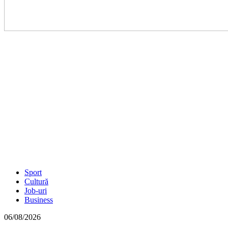
Sport
Cultură
Job-uri
Business
06/08/2026