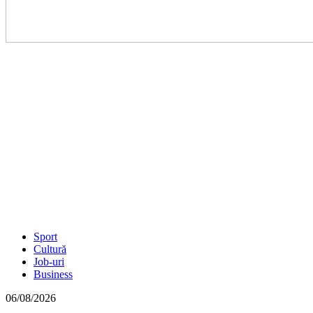
Sport
Cultură
Job-uri
Business
06/08/2026